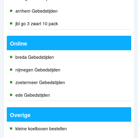
arnhem Gebedstijden
jbl go 3 zwart 10 pack
Online
breda Gebedstijden
nijmegen Gebedstijden
zoetermeer Gebedstijden
ede Gebedstijden
Overige
kleine koelboxen bestellen