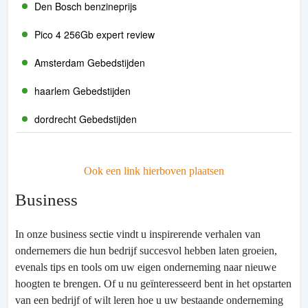
Den Bosch benzineprijs
Pico 4 256Gb expert review
Amsterdam Gebedstijden
haarlem Gebedstijden
dordrecht Gebedstijden
Ook een link hierboven plaatsen
Business
In onze business sectie vindt u inspirerende verhalen van
ondernemers die hun bedrijf succesvol hebben laten groeien,
evenals tips en tools om uw eigen onderneming naar nieuwe
hoogten te brengen. Of u nu geïnteresseerd bent in het opstarten
van een bedrijf of wilt leren hoe u uw bestaande onderneming