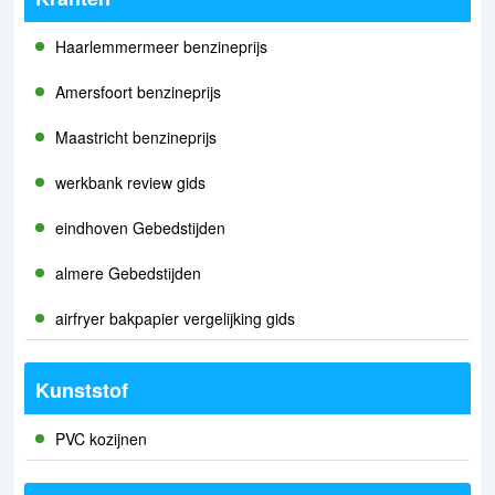
Haarlemmermeer benzineprijs
Amersfoort benzineprijs
Maastricht benzineprijs
werkbank review gids
eindhoven Gebedstijden
almere Gebedstijden
airfryer bakpapier vergelijking gids
Kunststof
PVC kozijnen