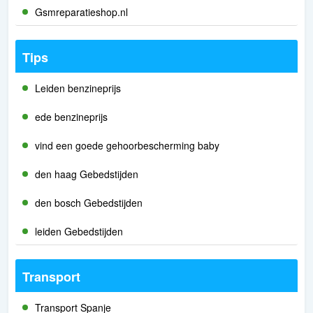
Gsmreparatieshop.nl
Tips
Leiden benzineprijs
ede benzineprijs
vind een goede gehoorbescherming baby
den haag Gebedstijden
den bosch Gebedstijden
leiden Gebedstijden
Transport
Transport Spanje