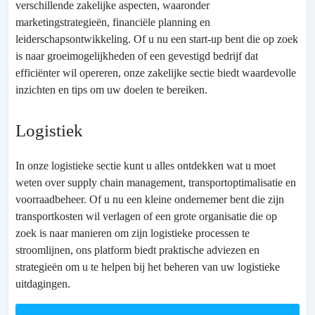
verschillende zakelijke aspecten, waaronder
marketingstrategieën, financiële planning en
leiderschapsontwikkeling. Of u nu een start-up bent die op zoek
is naar groeimogelijkheden of een gevestigd bedrijf dat
efficiënter wil opereren, onze zakelijke sectie biedt waardevolle
inzichten en tips om uw doelen te bereiken.
Logistiek
In onze logistieke sectie kunt u alles ontdekken wat u moet
weten over supply chain management, transportoptimalisatie en
voorraadbeheer. Of u nu een kleine ondernemer bent die zijn
transportkosten wil verlagen of een grote organisatie die op
zoek is naar manieren om zijn logistieke processen te
stroomlijnen, ons platform biedt praktische adviezen en
strategieën om u te helpen bij het beheren van uw logistieke
uitdagingen.