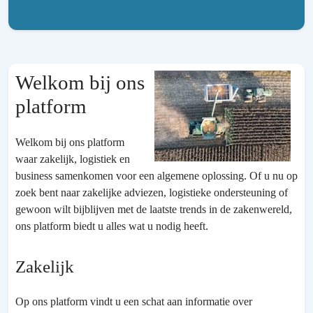
Welkom bij ons
platform
Welkom bij ons platform
waar zakelijk, logistiek en
business samenkomen voor een algemene oplossing. Of u nu op
zoek bent naar zakelijke adviezen, logistieke ondersteuning of
gewoon wilt bijblijven met de laatste trends in de zakenwereld,
ons platform biedt u alles wat u nodig heeft.
Zakelijk
Op ons platform vindt u een schat aan informatie over