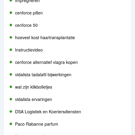
Impregneren
cenforce pillen
cenforce 50
hoeveel kost haartransplantatie
Instructievideo
cenforce alternatief viagra kopen
vidalista tadalafil bijwerkingen
wat zijn klikbolletjes
vidalista ervaringen
DSA Logistiek en Koeriersdiensten
Paco Rabanne parfum