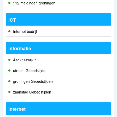
112 meldingen groningen
ICT
Internet bedrijf
Informatie
Aadkruiswijk.nl
utrecht Gebedstijden
groningen Gebedstijden
zaanstad Gebedstijden
Internet