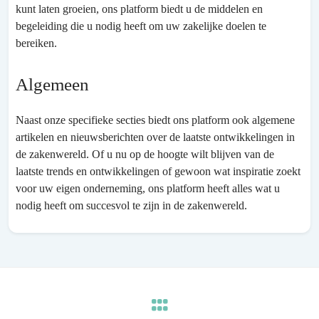
kunt laten groeien, ons platform biedt u de middelen en
begeleiding die u nodig heeft om uw zakelijke doelen te
bereiken.
Algemeen
Naast onze specifieke secties biedt ons platform ook algemene
artikelen en nieuwsberichten over de laatste ontwikkelingen in
de zakenwereld. Of u nu op de hoogte wilt blijven van de
laatste trends en ontwikkelingen of gewoon wat inspiratie zoekt
voor uw eigen onderneming, ons platform heeft alles wat u
nodig heeft om succesvol te zijn in de zakenwereld.