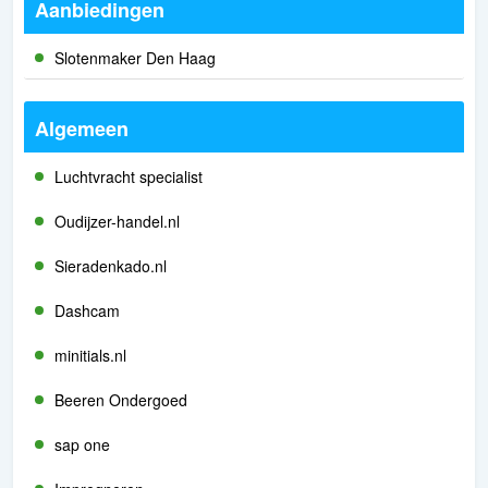
Aanbiedingen
Slotenmaker Den Haag
Algemeen
Luchtvracht specialist
Oudijzer-handel.nl
Sieradenkado.nl
Dashcam
minitials.nl
Beeren Ondergoed
sap one