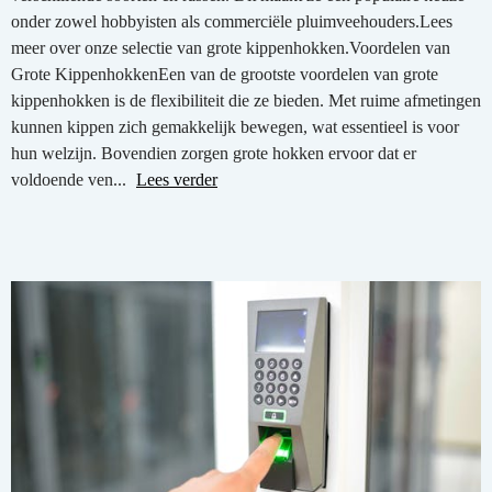
onder zowel hobbyisten als commerciële pluimveehouders.Lees
meer over onze selectie van grote kippenhokken.Voordelen van
Grote KippenhokkenEen van de grootste voordelen van grote
kippenhokken is de flexibiliteit die ze bieden. Met ruime afmetingen
kunnen kippen zich gemakkelijk bewegen, wat essentieel is voor
hun welzijn. Bovendien zorgen grote hokken ervoor dat er
voldoende ven...
Lees verder