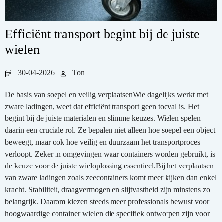
Efficiënt transport begint bij de juiste
wielen
30-04-2026
Ton
De basis van soepel en veilig verplaatsenWie dagelijks werkt met
zware ladingen, weet dat efficiënt transport geen toeval is. Het
begint bij de juiste materialen en slimme keuzes. Wielen spelen
daarin een cruciale rol. Ze bepalen niet alleen hoe soepel een object
beweegt, maar ook hoe veilig en duurzaam het transportproces
verloopt. Zeker in omgevingen waar containers worden gebruikt, is
de keuze voor de juiste wieloplossing essentieel.Bij het verplaatsen
van zware ladingen zoals zeecontainers komt meer kijken dan enkel
kracht. Stabiliteit, draagvermogen en slijtvastheid zijn minstens zo
belangrijk. Daarom kiezen steeds meer professionals bewust voor
hoogwaardige container wielen die specifiek ontworpen zijn voor