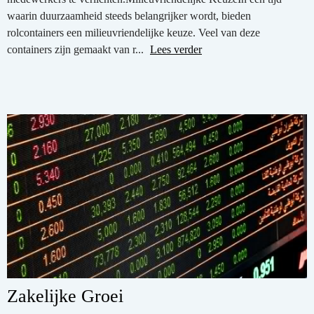
waarin duurzaamheid steeds belangrijker wordt, bieden
rolcontainers een milieuvriendelijke keuze. Veel van deze
containers zijn gemaakt van r...
Lees verder
Zakelijke Groei