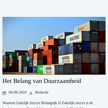
Het Belang van Duurzaamheid
04-06-2024
Redactie
Waarom Zakelijk Succes Belangrijk Is Zakelijk succes is de