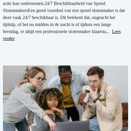
actie kan ondernemen.24/7 Beschikbaarheid van Spoed
SlotenmakersEen groot voordeel van een spoed slotenmaker is dat
deze vaak 24/7 beschikbaar is. Dit betekent dat, ongeacht het
tijdstip, of het nu midden in de nacht is of tijdens een lange
feestdag, er altijd een professionele slotenmaker klaarsta...
Lees
verder