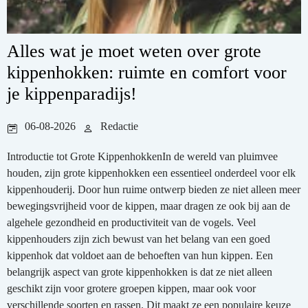
Alles wat je moet weten over grote
kippenhokken: ruimte en comfort voor
je kippenparadijs!
06-08-2026
Redactie
Introductie tot Grote KippenhokkenIn de wereld van pluimvee
houden, zijn grote kippenhokken een essentieel onderdeel voor elk
kippenhouderij. Door hun ruime ontwerp bieden ze niet alleen meer
bewegingsvrijheid voor de kippen, maar dragen ze ook bij aan de
algehele gezondheid en productiviteit van de vogels. Veel
kippenhouders zijn zich bewust van het belang van een goed
kippenhok dat voldoet aan de behoeften van hun kippen. Een
belangrijk aspect van grote kippenhokken is dat ze niet alleen
geschikt zijn voor grotere groepen kippen, maar ook voor
verschillende soorten en rassen. Dit maakt ze een populaire keuze