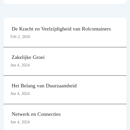
De Kracht en Veelzijdigheid van Rolcontainers
Feb 2, 2026
Zakelijke Groei
Jun 4, 2024
Het Belang van Duurzaamheid
Jun 4, 2024
Netwerk en Connecties
Jun 4, 2024