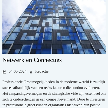
Netwerk en Connecties
04-06-2024
Redactie
Professionele Groeimogelijkheden In de moderne wereld is zakelijk
succes afhankelijk van een reeks factoren die continu evolueren.
Het aanpassingsvermogen en de strategische visie zijn essentieel om
zich te onderscheiden in een competitieve markt. Door te investeren
in professionele groei kunnen organisaties niet alleen hun positie