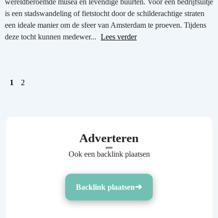
wereldberoemde musea en levendige buurten. Voor een bedrijfsuitje
is een stadswandeling of fietstocht door de schilderachtige straten
een ideale manier om de sfeer van Amsterdam te proeven. Tijdens
deze tocht kunnen medewer...
Lees verder
1
2
Adverteren
Ook een backlink plaatsen
Backlink plaatsen