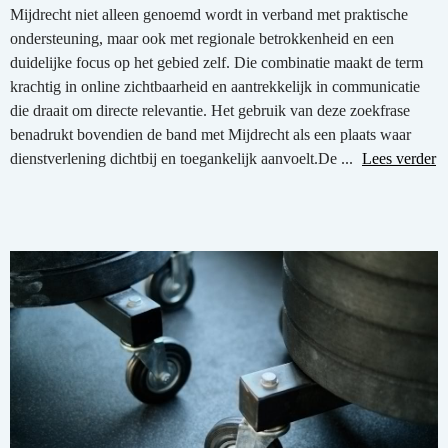
Mijdrecht niet alleen genoemd wordt in verband met praktische
ondersteuning, maar ook met regionale betrokkenheid en een
duidelijke focus op het gebied zelf. Die combinatie maakt de term
krachtig in online zichtbaarheid en aantrekkelijk in communicatie
die draait om directe relevantie. Het gebruik van deze zoekfrase
benadrukt bovendien de band met Mijdrecht als een plaats waar
dienstverlening dichtbij en toegankelijk aanvoelt.De ...
Lees verder