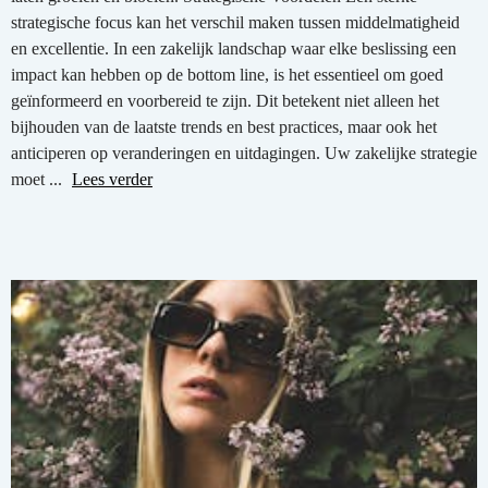
strategische focus kan het verschil maken tussen middelmatigheid
en excellentie. In een zakelijk landschap waar elke beslissing een
impact kan hebben op de bottom line, is het essentieel om goed
geïnformeerd en voorbereid te zijn. Dit betekent niet alleen het
bijhouden van de laatste trends en best practices, maar ook het
anticiperen op veranderingen en uitdagingen. Uw zakelijke strategie
moet ...
Lees verder