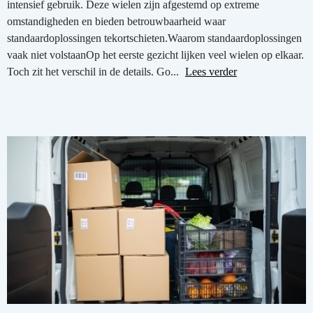
intensief gebruik. Deze wielen zijn afgestemd op extreme
omstandigheden en bieden betrouwbaarheid waar
standaardoplossingen tekortschieten.Waarom standaardoplossingen
vaak niet volstaanOp het eerste gezicht lijken veel wielen op elkaar.
Toch zit het verschil in de details. Go...
Lees verder