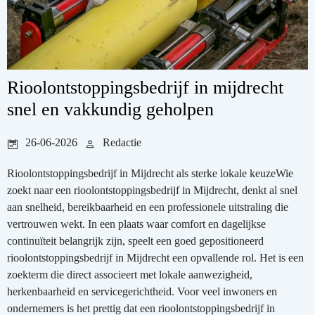
Rioolontstoppingsbedrijf in mijdrecht
snel en vakkundig geholpen
26-06-2026
Redactie
Rioolontstoppingsbedrijf in Mijdrecht als sterke lokale keuzeWie
zoekt naar een rioolontstoppingsbedrijf in Mijdrecht, denkt al snel
aan snelheid, bereikbaarheid en een professionele uitstraling die
vertrouwen wekt. In een plaats waar comfort en dagelijkse
continuïteit belangrijk zijn, speelt een goed gepositioneerd
rioolontstoppingsbedrijf in Mijdrecht een opvallende rol. Het is een
zoekterm die direct associeert met lokale aanwezigheid,
herkenbaarheid en servicegerichtheid. Voor veel inwoners en
ondernemers is het prettig dat een rioolontstoppingsbedrijf in