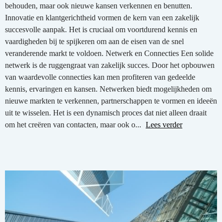
behouden, maar ook nieuwe kansen verkennen en benutten.
Innovatie en klantgerichtheid vormen de kern van een zakelijk
succesvolle aanpak. Het is cruciaal om voortdurend kennis en
vaardigheden bij te spijkeren om aan de eisen van de snel
veranderende markt te voldoen. Netwerk en Connecties Een solide
netwerk is de ruggengraat van zakelijk succes. Door het opbouwen
van waardevolle connecties kan men profiteren van gedeelde
kennis, ervaringen en kansen. Netwerken biedt mogelijkheden om
nieuwe markten te verkennen, partnerschappen te vormen en ideeën
uit te wisselen. Het is een dynamisch proces dat niet alleen draait
om het creëren van contacten, maar ook o...
Lees verder