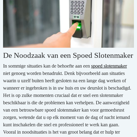
De Noodzaak van een Spoed Slotenmaker
In sommige situaties kan de behoefte aan een
spoed slotenmaker
niet genoeg worden benadrukt. Denk bijvoorbeeld aan situaties
waarin u uzelf buiten heeft gesloten na een lange dag werken of
wanneer er ingebroken is in uw huis en uw deurslot is beschadigd.
Het is op zulke momenten cruciaal dat er snel een slotenmaker
beschikbaar is die de problemen kan verhelpen. De aanwezigheid
van een betrouwbare spoed slotenmaker kan voor gemoedsrust
zorgen, wetende dat u op elk moment van de dag of nacht iemand
kunt inschakelen die snel en professioneel te werk kan gaan.
Vooral in noodsituaties is het van groot belang dat er hulp ter