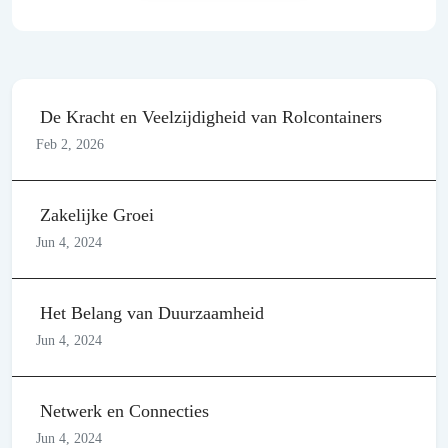
De Kracht en Veelzijdigheid van Rolcontainers
Feb 2, 2026
Zakelijke Groei
Jun 4, 2024
Het Belang van Duurzaamheid
Jun 4, 2024
Netwerk en Connecties
Jun 4, 2024