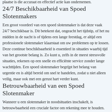
plaatse is die accuraat en effectief actie kan ondernemen.
24/7 Beschikbaarheid van Spoed
Slotenmakers
Een groot voordeel van een spoed slotenmaker is dat deze vaak
24/7 beschikbaar is. Dit betekent dat, ongeacht het tijdstip, of het nu
midden in de nacht is of tijdens een lange feestdag, er altijd een
professionele slotenmaker klaarstaat om uw problemen op te lossen.
Deze continue beschikbaarheid is essentieel in situaties waarbij tijd
van het grootste belang is. Zo kunt u, zelfs in de meest stressvolle
situaties, rekenen op een snelle en efficiënte service zonder lange
wachttijden. Een spoed slotenmaker begrijpt het belang van
urgentie en is altijd bereid om snel te handelen, zodat u niet alleen
veilig, maar ook met een gerust hart verder kunt.
Betrouwbaarheid van een Spoed
Slotenmaker
Wanneer u een slotenmaker in noodsituaties inschakelt, is
betrouwbaarheid een cruciale factor om rekening mee te houden.