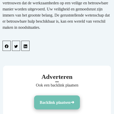
vertrouwen dat de werkzaamheden op een veilige en betrouwbare
manier worden uitgevoerd. Uw veiligheid en gemoedsrust zijn
immers van het grootste belang. De geruststellende wetenschap dat
er betrouwbare hulp beschikbaar is, kan een wereld van verschil
maken in noodsituaties.
Adverteren
Ook een backlink plaatsen
Backlink plaatsen