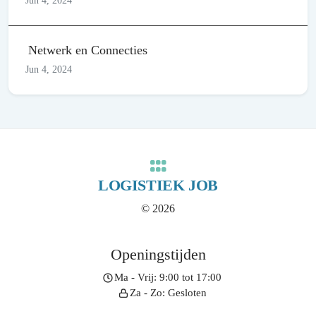
Jun 4, 2024
Netwerk en Connecties
Jun 4, 2024
LOGISTIEK JOB
© 2026
Openingstijden
Ma - Vrij: 9:00 tot 17:00
Za - Zo: Gesloten