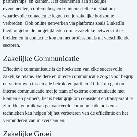
partnerships, en klanten. Het deelnemen aan zakelijke
evenementen, conferenties, en seminars stelt je in staat om
waardevolle contacten te leggen en je zakelijke horizon te
verbreden. Ook online netwerken via platforms zoals LinkedIn
biedt uitgebreide mogelijkheden om je zakelijke netwerk uit te
breiden en in contact te komen met professionals uit verschillende
sectoren.
Zakelijke Communicatie
Effectieve communicatie is de hoeksteen van elke succesvolle
zakelijke relatie. Heldere en directe communicatie zorgt voor begrip
en vertrouwen tussen alle betrokken partijen. Of het nu gaat om
interne communicatie met je team of externe communicatie met
klanten en partners, het is belangrijk om consistent en transparant te
zijn. Het gebruik van geavanceerde communicatietools en -
technieken kan helpen bij het verbeteren van de efficiëntie en het
verminderen van misverstanden.
Zakelijke Groei