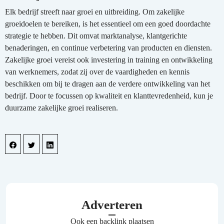
Elk bedrijf streeft naar groei en uitbreiding. Om zakelijke
groeidoelen te bereiken, is het essentieel om een goed doordachte
strategie te hebben. Dit omvat marktanalyse, klantgerichte
benaderingen, en continue verbetering van producten en diensten.
Zakelijke groei vereist ook investering in training en ontwikkeling
van werknemers, zodat zij over de vaardigheden en kennis
beschikken om bij te dragen aan de verdere ontwikkeling van het
bedrijf. Door te focussen op kwaliteit en klanttevredenheid, kun je
duurzame zakelijke groei realiseren.
Adverteren
Ook een backlink plaatsen