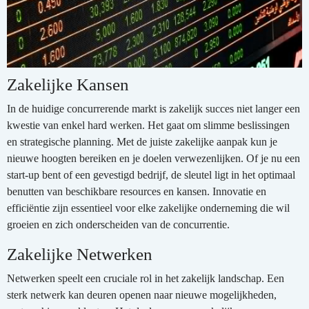
Zakelijke Kansen
In de huidige concurrerende markt is zakelijk succes niet langer een
kwestie van enkel hard werken. Het gaat om slimme beslissingen
en strategische planning. Met de juiste zakelijke aanpak kun je
nieuwe hoogten bereiken en je doelen verwezenlijken. Of je nu een
start-up bent of een gevestigd bedrijf, de sleutel ligt in het optimaal
benutten van beschikbare resources en kansen. Innovatie en
efficiëntie zijn essentieel voor elke zakelijke onderneming die wil
groeien en zich onderscheiden van de concurrentie.
Zakelijke Netwerken
Netwerken speelt een cruciale rol in het zakelijk landschap. Een
sterk netwerk kan deuren openen naar nieuwe mogelijkheden,