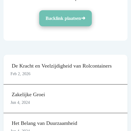
Backlink plaatsen
De Kracht en Veelzijdigheid van Rolcontainers
Feb 2, 2026
Zakelijke Groei
Jun 4, 2024
Het Belang van Duurzaamheid