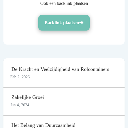
Ook een backlink plaatsen
Backlink plaatsen
De Kracht en Veelzijdigheid van Rolcontainers
Feb 2, 2026
Zakelijke Groei
Jun 4, 2024
Het Belang van Duurzaamheid