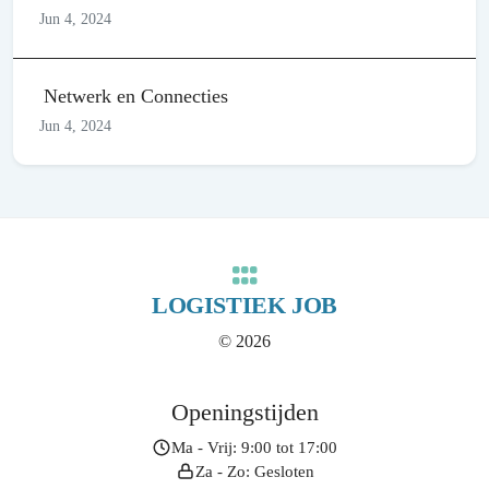
Jun 4, 2024
Netwerk en Connecties
Jun 4, 2024
LOGISTIEK JOB
© 2026
Openingstijden
Ma - Vrij: 9:00 tot 17:00
Za - Zo: Gesloten