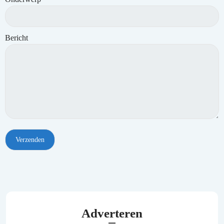
Bericht
Adverteren